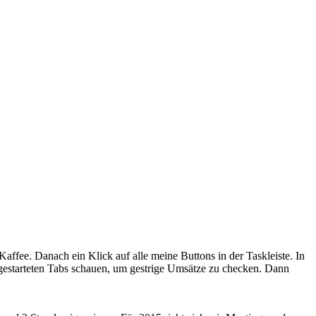
ffee. Danach ein Klick auf alle meine Buttons in der Taskleiste. In
 gestarteten Tabs schauen, um gestrige Umsätze zu checken. Dann