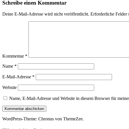
Schreibe einen Kommentar
Deine E-Mail-Adresse wird nicht veröffentlicht.
Erforderliche Felder 
Kommentar
*
Name
*
E-Mail-Adresse
*
Website
Name, E-Mail-Adresse und Website in diesem Browser für meine
WordPress-Theme: Chronus von ThemeZee.