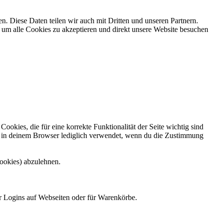
 Diese Daten teilen wir auch mit Dritten und unseren Partnern.
 um alle Cookies zu akzeptieren und direkt unsere Website besuchen
kies, die für eine korrekte Funktionalität der Seite wichtig sind
n in deinem Browser lediglich verwendet, wenn du die Zustimmung
ookies) abzulehnen.
r Logins auf Webseiten oder für Warenkörbe.