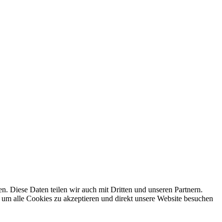
 Diese Daten teilen wir auch mit Dritten und unseren Partnern.
 um alle Cookies zu akzeptieren und direkt unsere Website besuchen