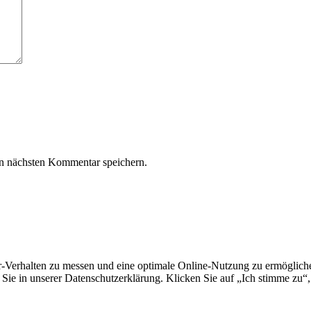
n nächsten Kommentar speichern.
erhalten zu messen und eine optimale Online-Nutzung zu ermöglichen.
Sie in unserer Datenschutzerklärung. Klicken Sie auf „Ich stimme zu“,