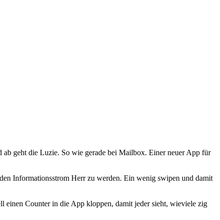
ab geht die Luzie. So wie gerade bei Mailbox. Einer neuer App für
uernden Informationsstrom Herr zu werden. Ein wenig swipen und damit
 einen Counter in die App kloppen, damit jeder sieht, wieviele zig