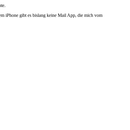
te.
em iPhone gibt es bislang keine Mail App, die mich vom