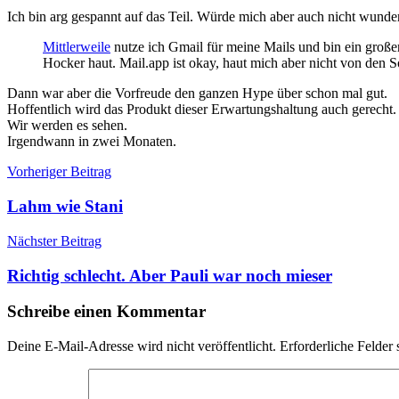
Ich bin arg gespannt auf das Teil. Würde mich aber auch nicht wunder
Mittlerweile
nutze ich Gmail für meine Mails und bin ein groß
Hocker haut. Mail.app ist okay, haut mich aber nicht von den 
Dann war aber die Vorfreude den ganzen Hype über schon mal gut.
Hoffentlich wird das Produkt dieser Erwartungshaltung auch gerecht.
Wir werden es sehen.
Irgendwann in zwei Monaten.
Beitragsnavigation
Vorheriger Beitrag
Lahm wie Stani
Nächster Beitrag
Richtig schlecht. Aber Pauli war noch mieser
Schreibe einen Kommentar
Deine E-Mail-Adresse wird nicht veröffentlicht.
Erforderliche Felder 