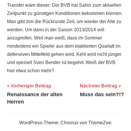
Transfer wäre dieser: Der BVB hat Sahin zum aktuellen
Zeitpunkt zu günstigen Konditionen bekommen können.
Man gibt ihm die Rückrunde Zeit, um wieder der Alte zu
werden. Um dann in der Saison 2013/2014 voll
anzugreifen. Weil man weiß, dass im Sommer
mindestens ein Spieler aus dem etablierten Quartatt im
defensiven Mittelfeld gehen wird. Kehl wird nicht jünger
und speziell Sven Bender ist begehrt. Weiß der BVB
hier etwa schon mehr?
Beitragsnavigation
Vorheriger Beitrag
Nächster Beitrag
Renaissance der alten
Muss das sein?!?
Herren
WordPress-Theme: Chronus von ThemeZee.