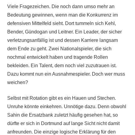
Viele Fragezeichen. Die noch dann umso mehr an
Bedeutung gewinnen, wenn man die Konkurrenz im
defensiven Mittelfeld sieht. Dort tummeln sich Kehl,
Bender, Gündogan und Leitner. Ein Leader, der sicher
verletzungsanfällig ist und dessen Karriere langsam
dem Ende zu geht. Zwei Nationalspieler, die sich
nochmal entwickelt haben und tragende Rollen
bekleiden. Ein Talent, dem noch viel zuzutrauen ist.
Dazu kommt nun ein Ausnahmespieler. Doch wer muss
weichen?
Selbst mit Rotation gibt es ein Hauen und Stechen.
Unruhe könnte einkehren. Unnötige dazu. Denn obwohl
Sahin die Ersatzbank zuletzt häufig gesehen hat, so
dürfte er sich in Dortmund auf lange Sicht nicht damit
anfreunden. Die einzige logische Erklärung für den