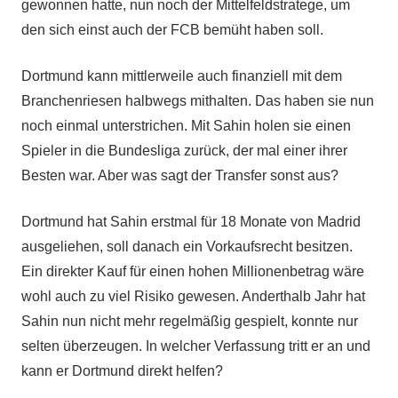
gewonnen hatte, nun noch der Mittelfeldstratege, um
den sich einst auch der FCB bemüht haben soll.
Dortmund kann mittlerweile auch finanziell mit dem
Branchenriesen halbwegs mithalten. Das haben sie nun
noch einmal unterstrichen. Mit Sahin holen sie einen
Spieler in die Bundesliga zurück, der mal einer ihrer
Besten war. Aber was sagt der Transfer sonst aus?
Dortmund hat Sahin erstmal für 18 Monate von Madrid
ausgeliehen, soll danach ein Vorkaufsrecht besitzen.
Ein direkter Kauf für einen hohen Millionenbetrag wäre
wohl auch zu viel Risiko gewesen. Anderthalb Jahr hat
Sahin nun nicht mehr regelmäßig gespielt, konnte nur
selten überzeugen. In welcher Verfassung tritt er an und
kann er Dortmund direkt helfen?