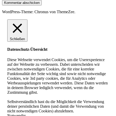
WordPress-Theme: Chronus von ThemeZee.
Schließen
Datenschutz-Übersicht
Diese Webseite verwendet Cookies, um die Userexperience
auf der Webseite zu verbessern. Dabei unterscheiden wir
zwischen notwendigen Cookies, die für eine korrekte
Funktionalität der Seite wichtig sind sowie nicht notwendige
Cookies, wie 3rd party cookies, die für Analytics oder
Werbeausspielungen verwendet werden. Diese Daten werden
in deinem Browser lediglich verwendet, wenn du die
Zustimmung gibst.
Selbstverständlich hast du die Möglichkeit die Verwendung
deiner persönlichen Daten (und damit die Verwendung von
nicht notwendigen Cookies) abzulehnen.
Notwendig