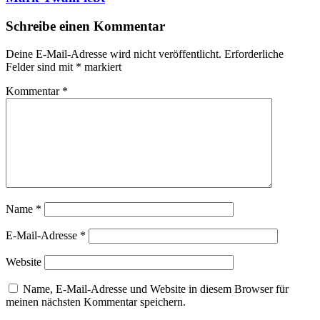
Schreibe einen Kommentar
Deine E-Mail-Adresse wird nicht veröffentlicht.
Erforderliche
Felder sind mit
*
markiert
Kommentar
*
Name
*
E-Mail-Adresse
*
Website
Name, E-Mail-Adresse und Website in diesem Browser für
meinen nächsten Kommentar speichern.