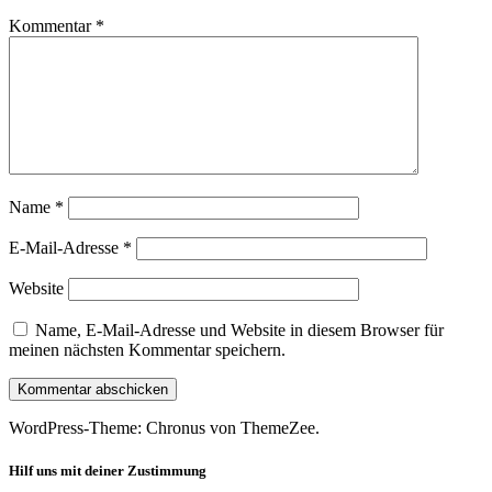
Kommentar
*
Name
*
E-Mail-Adresse
*
Website
Name, E-Mail-Adresse und Website in diesem Browser für
meinen nächsten Kommentar speichern.
WordPress-Theme: Chronus von ThemeZee.
Hilf uns mit deiner Zustimmung