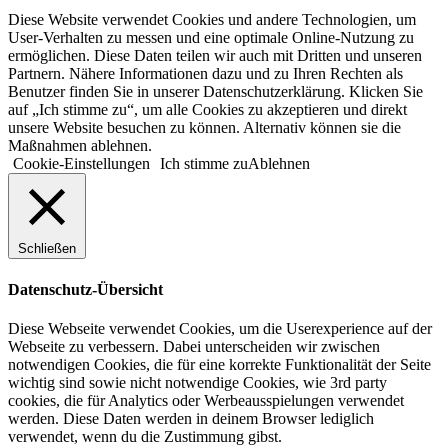
Diese Website verwendet Cookies und andere Technologien, um
User-Verhalten zu messen und eine optimale Online-Nutzung zu
ermöglichen. Diese Daten teilen wir auch mit Dritten und unseren
Partnern. Nähere Informationen dazu und zu Ihren Rechten als
Benutzer finden Sie in unserer Datenschutzerklärung. Klicken Sie
auf „Ich stimme zu“, um alle Cookies zu akzeptieren und direkt
unsere Website besuchen zu können. Alternativ können sie die
Maßnahmen ablehnen.
Cookie-Einstellungen
Ich stimme zu
Ablehnen
Schließen
Datenschutz-Übersicht
Diese Webseite verwendet Cookies, um die Userexperience auf der
Webseite zu verbessern. Dabei unterscheiden wir zwischen
notwendigen Cookies, die für eine korrekte Funktionalität der Seite
wichtig sind sowie nicht notwendige Cookies, wie 3rd party
cookies, die für Analytics oder Werbeausspielungen verwendet
werden. Diese Daten werden in deinem Browser lediglich
verwendet, wenn du die Zustimmung gibst.