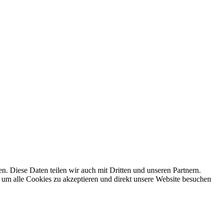
 Diese Daten teilen wir auch mit Dritten und unseren Partnern.
 um alle Cookies zu akzeptieren und direkt unsere Website besuchen