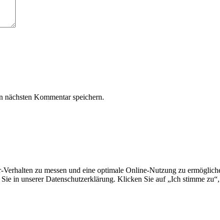
n nächsten Kommentar speichern.
erhalten zu messen und eine optimale Online-Nutzung zu ermöglichen.
Sie in unserer Datenschutzerklärung. Klicken Sie auf „Ich stimme zu“,