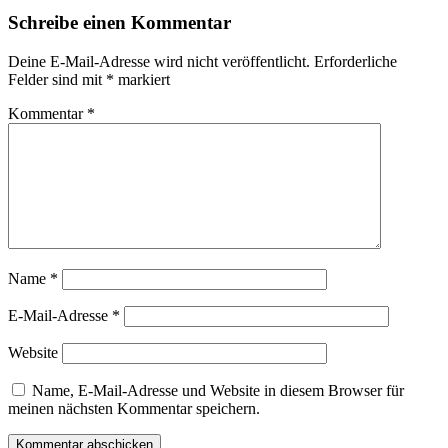
Schreibe einen Kommentar
Deine E-Mail-Adresse wird nicht veröffentlicht.
Erforderliche
Felder sind mit
*
markiert
Kommentar
*
Name
*
E-Mail-Adresse
*
Website
Name, E-Mail-Adresse und Website in diesem Browser für
meinen nächsten Kommentar speichern.