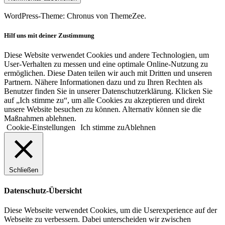
WordPress-Theme: Chronus von ThemeZee.
Hilf uns mit deiner Zustimmung
Diese Website verwendet Cookies und andere Technologien, um
User-Verhalten zu messen und eine optimale Online-Nutzung zu
ermöglichen. Diese Daten teilen wir auch mit Dritten und unseren
Partnern. Nähere Informationen dazu und zu Ihren Rechten als
Benutzer finden Sie in unserer Datenschutzerklärung. Klicken Sie
auf „Ich stimme zu“, um alle Cookies zu akzeptieren und direkt
unsere Website besuchen zu können. Alternativ können sie die
Maßnahmen ablehnen.
Cookie-Einstellungen
Ich stimme zu
Ablehnen
Schließen
Datenschutz-Übersicht
Diese Webseite verwendet Cookies, um die Userexperience auf der
Webseite zu verbessern. Dabei unterscheiden wir zwischen