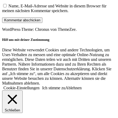
Name, E-Mail-Adresse und Website in diesem Browser für
meinen nächsten Kommentar speichern.
WordPress-Theme: Chronus von ThemeZee.
Hilf uns mit deiner Zustimmung
Diese Website verwendet Cookies und andere Technologien, um
User-Verhalten zu messen und eine optimale Online-Nutzung zu
ermöglichen. Diese Daten teilen wir auch mit Dritten und unseren
Partnern. Nähere Informationen dazu und zu Ihren Rechten als
Benutzer finden Sie in unserer Datenschutzerklärung. Klicken Sie
auf „Ich stimme zu“, um alle Cookies zu akzeptieren und direkt
unsere Website besuchen zu können. Alternativ können sie die
Maßnahmen ablehnen.
Cookie-Einstellungen
Ich stimme zu
Ablehnen
Schließen