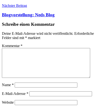
Nächster Beitrag
Blogvorstellung: Neds Blog
Schreibe einen Kommentar
Deine E-Mail-Adresse wird nicht veröffentlicht.
Erforderliche
Felder sind mit
*
markiert
Kommentar
*
Name
*
E-Mail-Adresse
*
Website