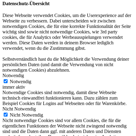
Datenschutz-Übersicht
Diese Webseite verwendet Cookies, um die Userexperience auf der
Webseite zu verbessern. Dabei unterscheiden wir zwischen
notwendigen Cookies, die für eine korrekte Funktionalität der Seite
wichtig sind sowie nicht notwendige Cookies, wie 3rd party
cookies, die für Analytics oder Werbeausspielungen verwendet
werden. Diese Daten werden in deinem Browser lediglich
verwendet, wenn du die Zustimmung gibst.
Selbstverständlich hast du die Möglichkeit die Verwendung deiner
persönlichen Daten (und damit die Verwendung von nicht
notwendigen Cookies) abzulehnen.
Notwendig
Notwendig
immer aktiv
Notwendige Cookies sind notwendig, damit diese Webseite
technisch einwandfrei funktionieren kann. Dazu zählen zum
Beispiel Cookies für Logins auf Webseiten oder für Warenkörbe.
Nicht Notwendig
Nicht Notwendig
Nicht notwendige Cookies sind vor allem Cookies, die für die
eigentlichen Funktionen der Webseite nicht zwingend notwendig
sind und die Daten dann ggf. mit anderen Daten und Diensten