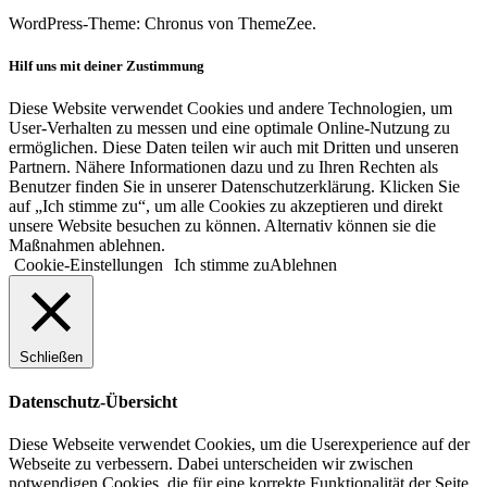
WordPress-Theme: Chronus von ThemeZee.
Hilf uns mit deiner Zustimmung
Diese Website verwendet Cookies und andere Technologien, um
User-Verhalten zu messen und eine optimale Online-Nutzung zu
ermöglichen. Diese Daten teilen wir auch mit Dritten und unseren
Partnern. Nähere Informationen dazu und zu Ihren Rechten als
Benutzer finden Sie in unserer Datenschutzerklärung. Klicken Sie
auf „Ich stimme zu“, um alle Cookies zu akzeptieren und direkt
unsere Website besuchen zu können. Alternativ können sie die
Maßnahmen ablehnen.
Cookie-Einstellungen
Ich stimme zu
Ablehnen
Schließen
Datenschutz-Übersicht
Diese Webseite verwendet Cookies, um die Userexperience auf der
Webseite zu verbessern. Dabei unterscheiden wir zwischen
notwendigen Cookies, die für eine korrekte Funktionalität der Seite