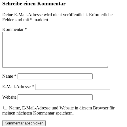
Schreibe einen Kommentar
Deine E-Mail-Adresse wird nicht veröffentlicht.
Erforderliche
Felder sind mit
*
markiert
Kommentar
*
Name
*
E-Mail-Adresse
*
Website
Name, E-Mail-Adresse und Website in diesem Browser für
meinen nächsten Kommentar speichern.