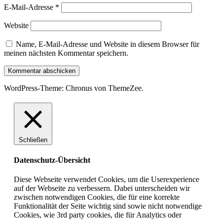
E-Mail-Adresse
*
Website
Name, E-Mail-Adresse und Website in diesem Browser für
meinen nächsten Kommentar speichern.
WordPress-Theme: Chronus von ThemeZee.
Schließen
Datenschutz-Übersicht
Diese Webseite verwendet Cookies, um die Userexperience
auf der Webseite zu verbessern. Dabei unterscheiden wir
zwischen notwendigen Cookies, die für eine korrekte
Funktionalität der Seite wichtig sind sowie nicht notwendige
Cookies, wie 3rd party cookies, die für Analytics oder