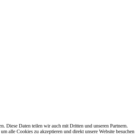
 Diese Daten teilen wir auch mit Dritten und unseren Partnern.
 um alle Cookies zu akzeptieren und direkt unsere Website besuchen