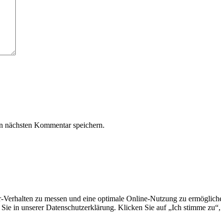
n nächsten Kommentar speichern.
erhalten zu messen und eine optimale Online-Nutzung zu ermöglichen.
Sie in unserer Datenschutzerklärung. Klicken Sie auf „Ich stimme zu“,