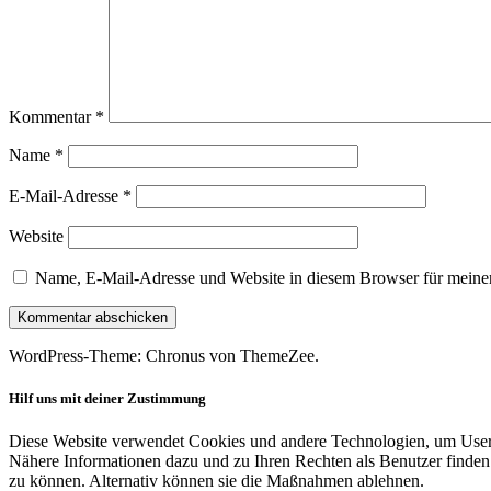
Kommentar
*
Name
*
E-Mail-Adresse
*
Website
Name, E-Mail-Adresse und Website in diesem Browser für meine
WordPress-Theme: Chronus von ThemeZee.
Hilf uns mit deiner Zustimmung
Diese Website verwendet Cookies und andere Technologien, um User-V
Nähere Informationen dazu und zu Ihren Rechten als Benutzer finden 
zu können. Alternativ können sie die Maßnahmen ablehnen.