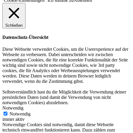
Cookie-Einstellungen
Ich stimme zu
Ablehnen
Schließen
Datenschutz-Übersicht
Diese Webseite verwendet Cookies, um die Userexperience auf der
Webseite zu verbessern. Dabei unterscheiden wir zwischen
notwendigen Cookies, die für eine korrekte Funktionalität der Seite
wichtig sind sowie nicht notwendige Cookies, wie 3rd party
cookies, die für Analytics oder Werbeausspielungen verwendet
werden. Diese Daten werden in deinem Browser lediglich
verwendet, wenn du die Zustimmung gibst.
Selbstverständlich hast du die Möglichkeit die Verwendung deiner
persönlichen Daten (und damit die Verwendung von nicht
notwendigen Cookies) abzulehnen.
Notwendig
Notwendig
immer aktiv
Notwendige Cookies sind notwendig, damit diese Webseite
technisch einwandfrei funktionieren kann. Dazu zählen zum