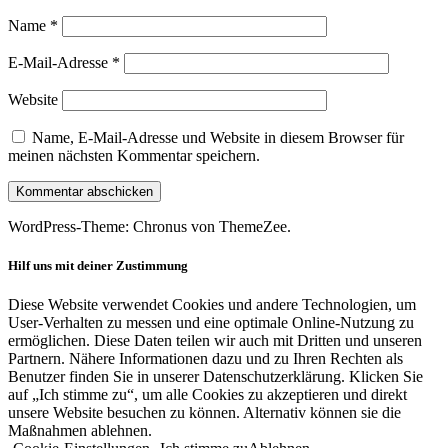
Name
*
E-Mail-Adresse
*
Website
Name, E-Mail-Adresse und Website in diesem Browser für
meinen nächsten Kommentar speichern.
WordPress-Theme: Chronus von ThemeZee.
Hilf uns mit deiner Zustimmung
Diese Website verwendet Cookies und andere Technologien, um
User-Verhalten zu messen und eine optimale Online-Nutzung zu
ermöglichen. Diese Daten teilen wir auch mit Dritten und unseren
Partnern. Nähere Informationen dazu und zu Ihren Rechten als
Benutzer finden Sie in unserer Datenschutzerklärung. Klicken Sie
auf „Ich stimme zu“, um alle Cookies zu akzeptieren und direkt
unsere Website besuchen zu können. Alternativ können sie die
Maßnahmen ablehnen.