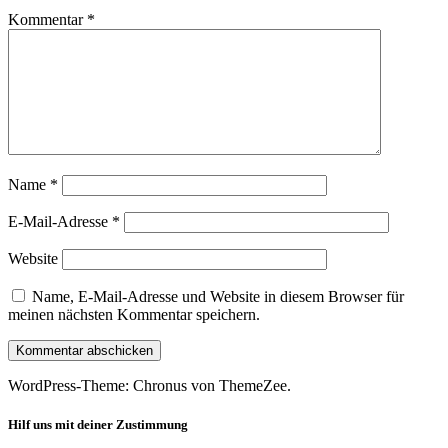
Kommentar
*
Name
*
E-Mail-Adresse
*
Website
Name, E-Mail-Adresse und Website in diesem Browser für
meinen nächsten Kommentar speichern.
WordPress-Theme: Chronus von ThemeZee.
Hilf uns mit deiner Zustimmung