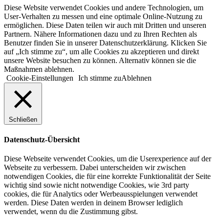
Diese Website verwendet Cookies und andere Technologien, um
User-Verhalten zu messen und eine optimale Online-Nutzung zu
ermöglichen. Diese Daten teilen wir auch mit Dritten und unseren
Partnern. Nähere Informationen dazu und zu Ihren Rechten als
Benutzer finden Sie in unserer Datenschutzerklärung. Klicken Sie
auf „Ich stimme zu“, um alle Cookies zu akzeptieren und direkt
unsere Website besuchen zu können. Alternativ können sie die
Maßnahmen ablehnen.
Cookie-Einstellungen
Ich stimme zu
Ablehnen
Schließen
Datenschutz-Übersicht
Diese Webseite verwendet Cookies, um die Userexperience auf der
Webseite zu verbessern. Dabei unterscheiden wir zwischen
notwendigen Cookies, die für eine korrekte Funktionalität der Seite
wichtig sind sowie nicht notwendige Cookies, wie 3rd party
cookies, die für Analytics oder Werbeausspielungen verwendet
werden. Diese Daten werden in deinem Browser lediglich
verwendet, wenn du die Zustimmung gibst.