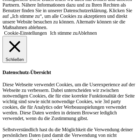
Partnern. Nähere Informationen dazu und zu Ihren Rechten als
Benutzer finden Sie in unserer Datenschutzerklärung. Klicken Sie
auf „Ich stimme zu“, um alle Cookies zu akzeptieren und direkt
unsere Website besuchen zu können. Alternativ können sie die
Maßnahmen ablehnen.
Cookie-Einstellungen
Ich stimme zu
Ablehnen
Schließen
Datenschutz-Übersicht
Diese Webseite verwendet Cookies, um die Userexperience auf der
Webseite zu verbessern. Dabei unterscheiden wir zwischen
notwendigen Cookies, die für eine korrekte Funktionalität der Seite
wichtig sind sowie nicht notwendige Cookies, wie 3rd party
cookies, die für Analytics oder Werbeausspielungen verwendet
werden. Diese Daten werden in deinem Browser lediglich
verwendet, wenn du die Zustimmung gibst.
Selbstverständlich hast du die Möglichkeit die Verwendung deiner
persönlichen Daten (und damit die Verwendung von nicht