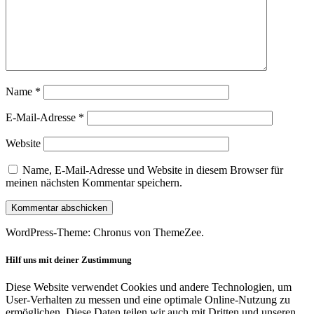
Name
*
E-Mail-Adresse
*
Website
Name, E-Mail-Adresse und Website in diesem Browser für
meinen nächsten Kommentar speichern.
WordPress-Theme: Chronus von ThemeZee.
Hilf uns mit deiner Zustimmung
Diese Website verwendet Cookies und andere Technologien, um
User-Verhalten zu messen und eine optimale Online-Nutzung zu
ermöglichen. Diese Daten teilen wir auch mit Dritten und unseren