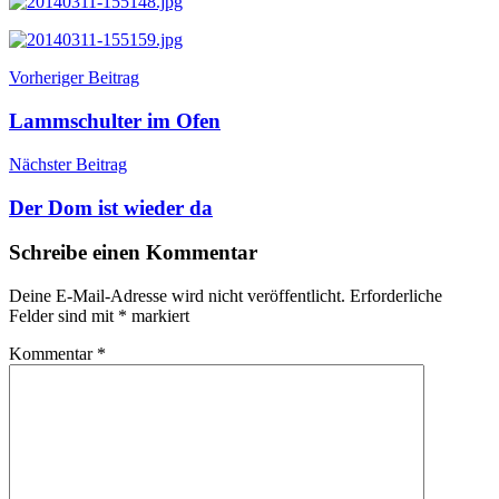
Beitragsnavigation
Vorheriger Beitrag
Lammschulter im Ofen
Nächster Beitrag
Der Dom ist wieder da
Schreibe einen Kommentar
Deine E-Mail-Adresse wird nicht veröffentlicht.
Erforderliche
Felder sind mit
*
markiert
Kommentar
*