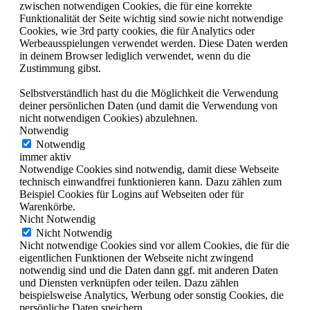
zwischen notwendigen Cookies, die für eine korrekte
Funktionalität der Seite wichtig sind sowie nicht notwendige
Cookies, wie 3rd party cookies, die für Analytics oder
Werbeausspielungen verwendet werden. Diese Daten werden
in deinem Browser lediglich verwendet, wenn du die
Zustimmung gibst.
Selbstverständlich hast du die Möglichkeit die Verwendung
deiner persönlichen Daten (und damit die Verwendung von
nicht notwendigen Cookies) abzulehnen.
Notwendig
Notwendig
immer aktiv
Notwendige Cookies sind notwendig, damit diese Webseite
technisch einwandfrei funktionieren kann. Dazu zählen zum
Beispiel Cookies für Logins auf Webseiten oder für
Warenkörbe.
Nicht Notwendig
Nicht Notwendig
Nicht notwendige Cookies sind vor allem Cookies, die für die
eigentlichen Funktionen der Webseite nicht zwingend
notwendig sind und die Daten dann ggf. mit anderen Daten
und Diensten verknüpfen oder teilen. Dazu zählen
beispielsweise Analytics, Werbung oder sonstig Cookies, die
persönliche Daten speichern.