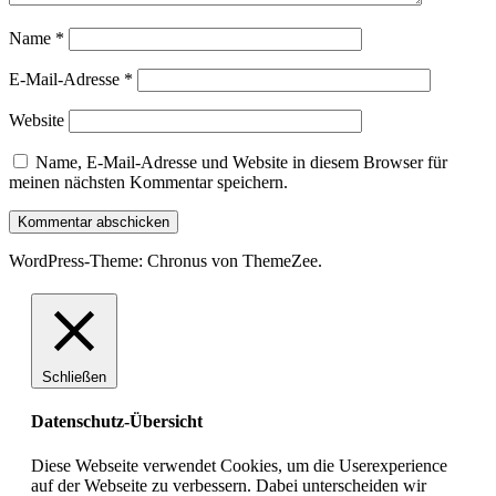
Name
*
E-Mail-Adresse
*
Website
Name, E-Mail-Adresse und Website in diesem Browser für
meinen nächsten Kommentar speichern.
WordPress-Theme: Chronus von ThemeZee.
Schließen
Datenschutz-Übersicht
Diese Webseite verwendet Cookies, um die Userexperience
auf der Webseite zu verbessern. Dabei unterscheiden wir