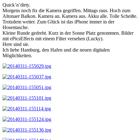
Quick’n’dirty.
Morgens noch fix die Kamera gegriffen. Mittags raus. Hoch zum
Altonaer Balkon. Kamera an. Kamera aus. Akku alle. Tolle Scheiße.
Trotzdem weiter. Zum Glück ist das iPhone immer in der
Hosentasche.
Kleine Runde gedreht. Kurz in der Sonne Platz genommen. Bilder
mit ePicsEffects mit einem Filter versehen (Lucky).
Here sind sie.
Ich liebe Hamburg, den Hafen und die neuen digitalen
Möglichkeiten.