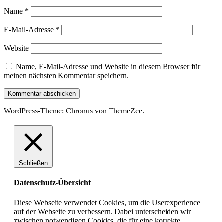
Name
*
E-Mail-Adresse
*
Website
Name, E-Mail-Adresse und Website in diesem Browser für
meinen nächsten Kommentar speichern.
WordPress-Theme: Chronus von ThemeZee.
Schließen
Datenschutz-Übersicht
Diese Webseite verwendet Cookies, um die Userexperience
auf der Webseite zu verbessern. Dabei unterscheiden wir
zwischen notwendigen Cookies, die für eine korrekte