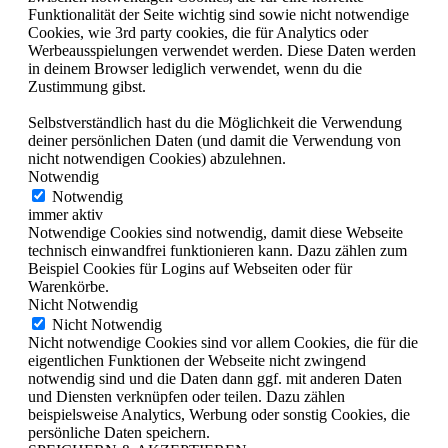
Funktionalität der Seite wichtig sind sowie nicht notwendige
Cookies, wie 3rd party cookies, die für Analytics oder
Werbeausspielungen verwendet werden. Diese Daten werden
in deinem Browser lediglich verwendet, wenn du die
Zustimmung gibst.
Selbstverständlich hast du die Möglichkeit die Verwendung
deiner persönlichen Daten (und damit die Verwendung von
nicht notwendigen Cookies) abzulehnen.
Notwendig
Notwendig
immer aktiv
Notwendige Cookies sind notwendig, damit diese Webseite
technisch einwandfrei funktionieren kann. Dazu zählen zum
Beispiel Cookies für Logins auf Webseiten oder für
Warenkörbe.
Nicht Notwendig
Nicht Notwendig
Nicht notwendige Cookies sind vor allem Cookies, die für die
eigentlichen Funktionen der Webseite nicht zwingend
notwendig sind und die Daten dann ggf. mit anderen Daten
und Diensten verknüpfen oder teilen. Dazu zählen
beispielsweise Analytics, Werbung oder sonstig Cookies, die
persönliche Daten speichern.