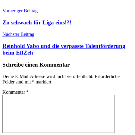
Beitragsnavigation
Vorheriger Beitrag
Zu schwach für Liga eins!?!
Nächster Beitrag
Reinhold Yabo und die verpasste Talentförderung
beim EffZeh
Schreibe einen Kommentar
Deine E-Mail-Adresse wird nicht veröffentlicht.
Erforderliche
Felder sind mit
*
markiert
Kommentar
*