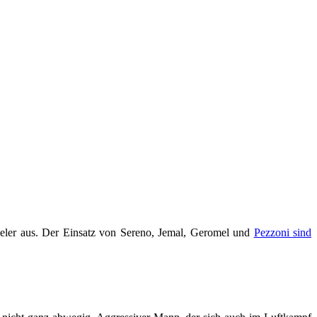
ieler aus. Der Einsatz von Sereno, Jemal, Geromel und
Pezzoni sind