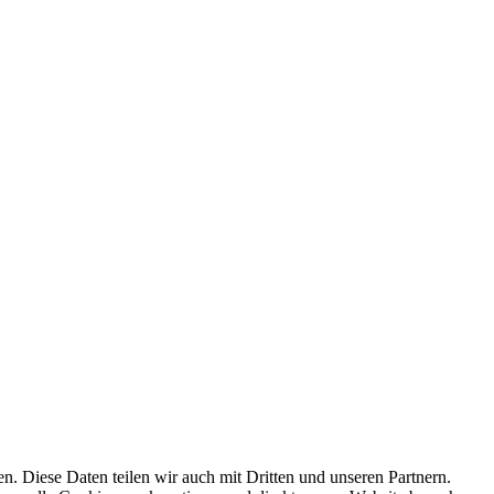
 Diese Daten teilen wir auch mit Dritten und unseren Partnern.