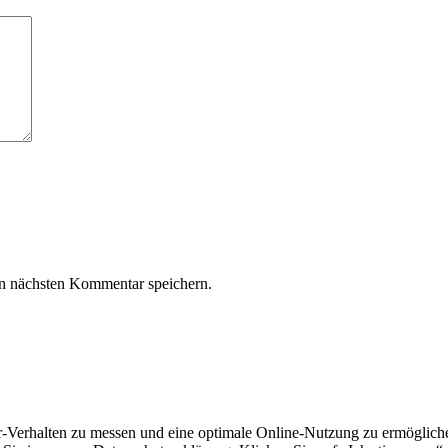
n nächsten Kommentar speichern.
erhalten zu messen und eine optimale Online-Nutzung zu ermöglichen.