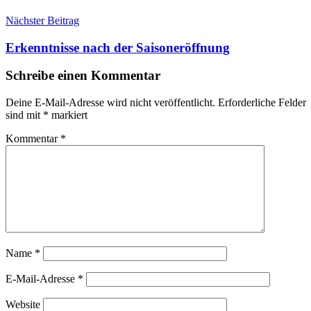
Nächster Beitrag
Erkenntnisse nach der Saisoneröffnung
Schreibe einen Kommentar
Deine E-Mail-Adresse wird nicht veröffentlicht.
Erforderliche Felder
sind mit
*
markiert
Kommentar
*
Name
*
E-Mail-Adresse
*
Website