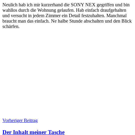
Neulich hab ich mir kurzerhand die SONY NEX gegriffen und bin
wahllos durch die Wohnung gelaufen. Hab einfach draufgehalten
und versucht in jedem Zimmer ein Detail festzuhalten. Manchmal
braucht man das einfach. Ne halbe Stunde abschalten und den Blick
schärfen.
Beitragsnavigation
Vorheriger Beitrag
Der Inhalt meiner Tasche