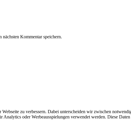
n nächsten Kommentar speichern.
Webseite zu verbessern. Dabei unterscheiden wir zwischen notwendigen 
 für Analytics oder Werbeausspielungen verwendet werden. Diese Date