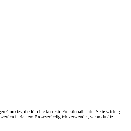
Cookies, die für eine korrekte Funktionalität der Seite wichtig
n werden in deinem Browser lediglich verwendet, wenn du die