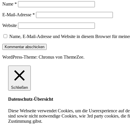
Name
*
E-Mail-Adresse
*
Website
Name, E-Mail-Adresse und Website in diesem Browser für meine
WordPress-Theme: Chronus von ThemeZee.
Schließen
Datenschutz-Übersicht
Diese Webseite verwendet Cookies, um die Userexperience auf der 
sind sowie nicht notwendige Cookies, wie 3rd party cookies, die
Zustimmung gibst.