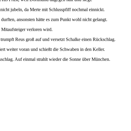
nicht jubeln, da Merte mit Schlusspfiff nochmal einnickt.
durften, ansonsten hätte es zum Punkt wohl nicht gelangt.
itaufsteiger verloren wird.
r trumpft Reus groß auf und versetzt Schalke einen Rückschlag.
t weiter voran und schießt die Schwaben in den Keller.
schlag. Auf einmal strahlt wieder die Sonne über München.