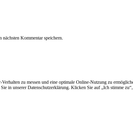
n nächsten Kommentar speichern.
erhalten zu messen und eine optimale Online-Nutzung zu ermöglichen.
Sie in unserer Datenschutzerklärung. Klicken Sie auf „Ich stimme zu“,