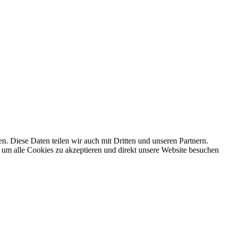
 Diese Daten teilen wir auch mit Dritten und unseren Partnern.
 um alle Cookies zu akzeptieren und direkt unsere Website besuchen