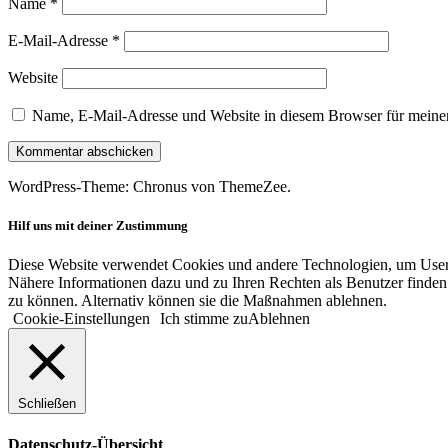
Name
*
E-Mail-Adresse
*
Website
Name, E-Mail-Adresse und Website in diesem Browser für meine
WordPress-Theme: Chronus von ThemeZee.
Hilf uns mit deiner Zustimmung
Diese Website verwendet Cookies und andere Technologien, um User-V
Nähere Informationen dazu und zu Ihren Rechten als Benutzer finden 
zu können. Alternativ können sie die Maßnahmen ablehnen.
Cookie-Einstellungen
Ich stimme zu
Ablehnen
Schließen
Datenschutz-Übersicht