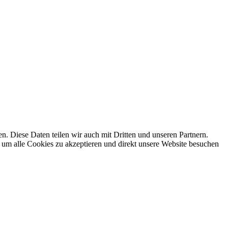
 Diese Daten teilen wir auch mit Dritten und unseren Partnern.
 um alle Cookies zu akzeptieren und direkt unsere Website besuchen