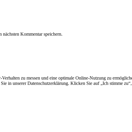
n nächsten Kommentar speichern.
erhalten zu messen und eine optimale Online-Nutzung zu ermöglichen.
Sie in unserer Datenschutzerklärung. Klicken Sie auf „Ich stimme zu“,