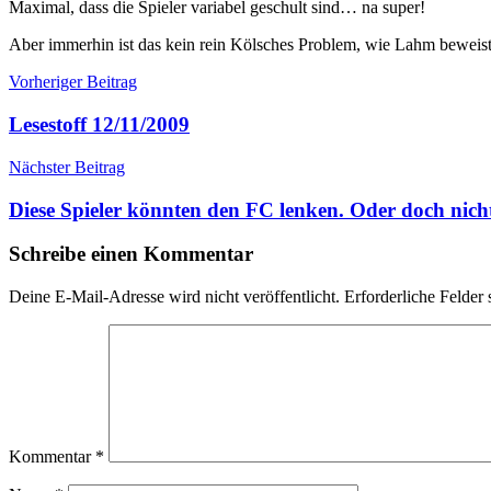
Maximal, dass die Spieler variabel geschult sind… na super!
Aber immerhin ist das kein rein Kölsches Problem, wie Lahm beweist
Beitragsnavigation
Vorheriger Beitrag
Lesestoff 12/11/2009
Nächster Beitrag
Diese Spieler könnten den FC lenken. Oder doch nich
Schreibe einen Kommentar
Deine E-Mail-Adresse wird nicht veröffentlicht.
Erforderliche Felder 
Kommentar
*