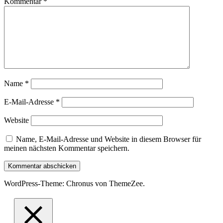
Kommentar
*
Name
*
E-Mail-Adresse
*
Website
Name, E-Mail-Adresse und Website in diesem Browser für
meinen nächsten Kommentar speichern.
WordPress-Theme: Chronus von ThemeZee.