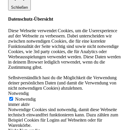
Schließen
Datenschutz-Übersicht
Diese Webseite verwendet Cookies, um die Userexperience
auf der Webseite zu verbessern. Dabei unterscheiden wir
zwischen notwendigen Cookies, die für eine korrekte
Funktionalität der Seite wichtig sind sowie nicht notwendige
Cookies, wie 3rd party cookies, die für Analytics oder
Werbeausspielungen verwendet werden. Diese Daten werden
in deinem Browser lediglich verwendet, wenn du die
Zustimmung gibst.
Selbstverständlich hast du die Möglichkeit die Verwendung
deiner persönlichen Daten (und damit die Verwendung von
nicht notwendigen Cookies) abzulehnen.
Notwendig
Notwendig
immer aktiv
Notwendige Cookies sind notwendig, damit diese Webseite
technisch einwandfrei funktionieren kann. Dazu zählen zum
Beispiel Cookies für Logins auf Webseiten oder für
Warenkörbe.