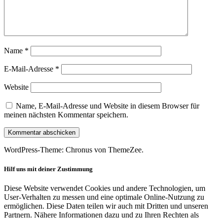
Name
*
E-Mail-Adresse
*
Website
Name, E-Mail-Adresse und Website in diesem Browser für
meinen nächsten Kommentar speichern.
WordPress-Theme: Chronus von ThemeZee.
Hilf uns mit deiner Zustimmung
Diese Website verwendet Cookies und andere Technologien, um
User-Verhalten zu messen und eine optimale Online-Nutzung zu
ermöglichen. Diese Daten teilen wir auch mit Dritten und unseren
Partnern. Nähere Informationen dazu und zu Ihren Rechten als