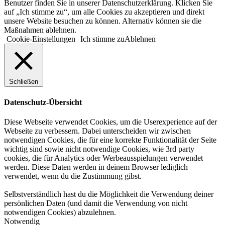
Benutzer finden Sie in unserer Datenschutzerklärung. Klicken Sie
auf „Ich stimme zu“, um alle Cookies zu akzeptieren und direkt
unsere Website besuchen zu können. Alternativ können sie die
Maßnahmen ablehnen.
Cookie-Einstellungen
Ich stimme zu
Ablehnen
Schließen
Datenschutz-Übersicht
Diese Webseite verwendet Cookies, um die Userexperience auf der
Webseite zu verbessern. Dabei unterscheiden wir zwischen
notwendigen Cookies, die für eine korrekte Funktionalität der Seite
wichtig sind sowie nicht notwendige Cookies, wie 3rd party
cookies, die für Analytics oder Werbeausspielungen verwendet
werden. Diese Daten werden in deinem Browser lediglich
verwendet, wenn du die Zustimmung gibst.
Selbstverständlich hast du die Möglichkeit die Verwendung deiner
persönlichen Daten (und damit die Verwendung von nicht
notwendigen Cookies) abzulehnen.
Notwendig