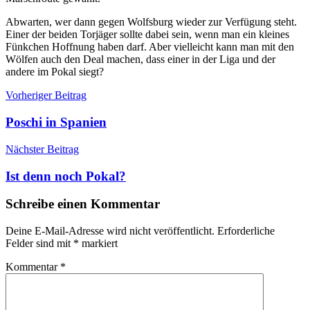
Abwarten, wer dann gegen Wolfsburg wieder zur Verfügung steht.
Einer der beiden Torjäger sollte dabei sein, wenn man ein kleines
Fünkchen Hoffnung haben darf. Aber vielleicht kann man mit den
Wölfen auch den Deal machen, dass einer in der Liga und der
andere im Pokal siegt?
Beitragsnavigation
Vorheriger Beitrag
Poschi in Spanien
Nächster Beitrag
Ist denn noch Pokal?
Schreibe einen Kommentar
Deine E-Mail-Adresse wird nicht veröffentlicht.
Erforderliche
Felder sind mit
*
markiert
Kommentar
*