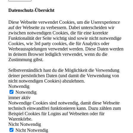
Datenschutz-Übersicht
Diese Webseite verwendet Cookies, um die Userexperience
auf der Webseite zu verbessern. Dabei unterscheiden wir
zwischen notwendigen Cookies, die für eine korrekte
Funktionalität der Seite wichtig sind sowie nicht notwendige
Cookies, wie 3rd party cookies, die für Analytics oder
Werbeausspielungen verwendet werden. Diese Daten werden
in deinem Browser lediglich verwendet, wenn du die
Zustimmung gibst.
Selbstverständlich hast du die Möglichkeit die Verwendung
deiner persönlichen Daten (und damit die Verwendung von
nicht notwendigen Cookies) abzulehnen.
Notwendig
Notwendig
immer aktiv
Notwendige Cookies sind notwendig, damit diese Webseite
technisch einwandfrei funktionieren kann. Dazu zählen zum
Beispiel Cookies für Logins auf Webseiten oder für
Warenkörbe.
Nicht Notwendig
Nicht Notwendig