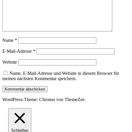
Name
*
E-Mail-Adresse
*
Website
Name, E-Mail-Adresse und Website in diesem Browser für
meinen nächsten Kommentar speichern.
WordPress-Theme: Chronus von ThemeZee.
Schließen