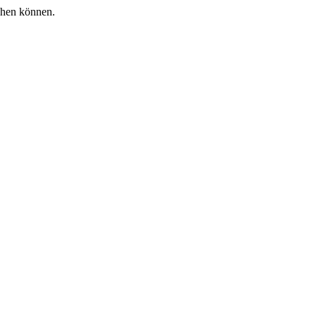
ichen können.