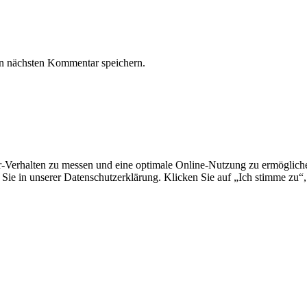
n nächsten Kommentar speichern.
erhalten zu messen und eine optimale Online-Nutzung zu ermöglichen.
Sie in unserer Datenschutzerklärung. Klicken Sie auf „Ich stimme zu“,