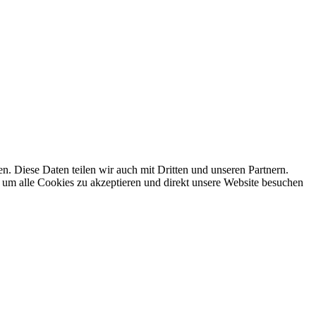
 Diese Daten teilen wir auch mit Dritten und unseren Partnern.
 um alle Cookies zu akzeptieren und direkt unsere Website besuchen