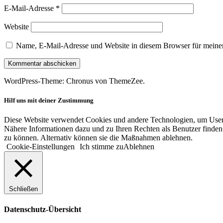
E-Mail-Adresse
*
Website
Name, E-Mail-Adresse und Website in diesem Browser für meine
WordPress-Theme: Chronus von ThemeZee.
Hilf uns mit deiner Zustimmung
Diese Website verwendet Cookies und andere Technologien, um User-V
Nähere Informationen dazu und zu Ihren Rechten als Benutzer finden 
zu können. Alternativ können sie die Maßnahmen ablehnen.
Cookie-Einstellungen
Ich stimme zu
Ablehnen
Schließen
Datenschutz-Übersicht