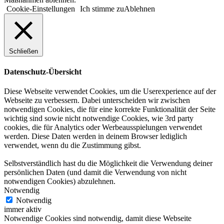
Cookie-Einstellungen
Ich stimme zu
Ablehnen
Schließen
Datenschutz-Übersicht
Diese Webseite verwendet Cookies, um die Userexperience auf der
Webseite zu verbessern. Dabei unterscheiden wir zwischen
notwendigen Cookies, die für eine korrekte Funktionalität der Seite
wichtig sind sowie nicht notwendige Cookies, wie 3rd party
cookies, die für Analytics oder Werbeausspielungen verwendet
werden. Diese Daten werden in deinem Browser lediglich
verwendet, wenn du die Zustimmung gibst.
Selbstverständlich hast du die Möglichkeit die Verwendung deiner
persönlichen Daten (und damit die Verwendung von nicht
notwendigen Cookies) abzulehnen.
Notwendig
Notwendig
immer aktiv
Notwendige Cookies sind notwendig, damit diese Webseite