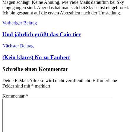
Magen schlägt. Keine Ahnung, wie viele Mails daraufhin bei Sky
eingegangen sind. Aber das hat man sich bei Sky selbst eingebrockt.
Ich bin gespannt auf die ersten Abozahlen nach der Umstellung.
Beitragsnavigation
Vorheriger Beitrag
Und jährlich grüßt das Caio-tier
Nächster Beitrag
(Kein klares) No zu Faubert
Schreibe einen Kommentar
Deine E-Mail-Adresse wird nicht veröffentlicht.
Erforderliche
Felder sind mit
*
markiert
Kommentar
*