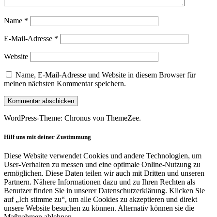
Name
*
E-Mail-Adresse
*
Website
Name, E-Mail-Adresse und Website in diesem Browser für
meinen nächsten Kommentar speichern.
WordPress-Theme: Chronus von ThemeZee.
Hilf uns mit deiner Zustimmung
Diese Website verwendet Cookies und andere Technologien, um
User-Verhalten zu messen und eine optimale Online-Nutzung zu
ermöglichen. Diese Daten teilen wir auch mit Dritten und unseren
Partnern. Nähere Informationen dazu und zu Ihren Rechten als
Benutzer finden Sie in unserer Datenschutzerklärung. Klicken Sie
auf „Ich stimme zu“, um alle Cookies zu akzeptieren und direkt
unsere Website besuchen zu können. Alternativ können sie die
Maßnahmen ablehnen.