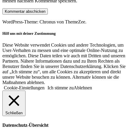
meinen nächsten Kommentar speichern.
WordPress-Theme: Chronus von ThemeZee.
Hilf uns mit deiner Zustimmung
Diese Website verwendet Cookies und andere Technologien, um
User-Verhalten zu messen und eine optimale Online-Nutzung zu
ermöglichen. Diese Daten teilen wir auch mit Dritten und unseren
Partnern. Nähere Informationen dazu und zu Ihren Rechten als
Benutzer finden Sie in unserer Datenschutzerklärung. Klicken Sie
auf „Ich stimme zu“, um alle Cookies zu akzeptieren und direkt
unsere Website besuchen zu können. Alternativ können sie die
Maßnahmen ablehnen.
Cookie-Einstellungen
Ich stimme zu
Ablehnen
Schließen
Datenschutz-Übersicht