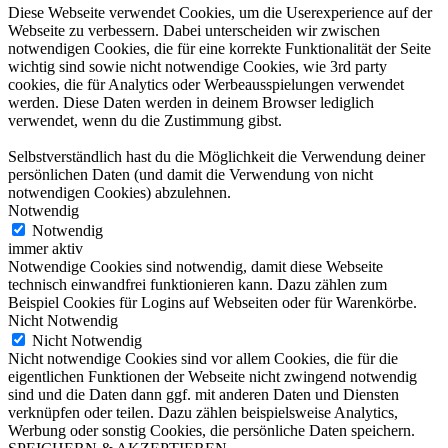
Diese Webseite verwendet Cookies, um die Userexperience auf der
Webseite zu verbessern. Dabei unterscheiden wir zwischen
notwendigen Cookies, die für eine korrekte Funktionalität der Seite
wichtig sind sowie nicht notwendige Cookies, wie 3rd party
cookies, die für Analytics oder Werbeausspielungen verwendet
werden. Diese Daten werden in deinem Browser lediglich
verwendet, wenn du die Zustimmung gibst.
Selbstverständlich hast du die Möglichkeit die Verwendung deiner
persönlichen Daten (und damit die Verwendung von nicht
notwendigen Cookies) abzulehnen.
Notwendig
Notwendig
immer aktiv
Notwendige Cookies sind notwendig, damit diese Webseite
technisch einwandfrei funktionieren kann. Dazu zählen zum
Beispiel Cookies für Logins auf Webseiten oder für Warenkörbe.
Nicht Notwendig
Nicht Notwendig
Nicht notwendige Cookies sind vor allem Cookies, die für die
eigentlichen Funktionen der Webseite nicht zwingend notwendig
sind und die Daten dann ggf. mit anderen Daten und Diensten
verknüpfen oder teilen. Dazu zählen beispielsweise Analytics,
Werbung oder sonstig Cookies, die persönliche Daten speichern.