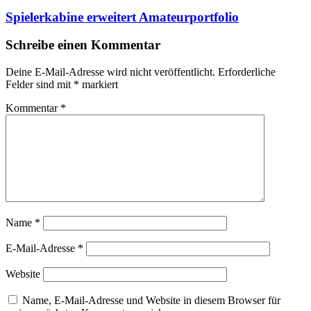
Spielerkabine erweitert Amateurportfolio
Schreibe einen Kommentar
Deine E-Mail-Adresse wird nicht veröffentlicht.
Erforderliche
Felder sind mit
*
markiert
Kommentar
*
Name
*
E-Mail-Adresse
*
Website
Name, E-Mail-Adresse und Website in diesem Browser für