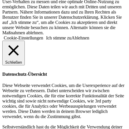
User-Verhalten zu messen und eine optimale Online-Nutzung zu
ermöglichen. Diese Daten teilen wir auch mit Dritten und unseren
Partnern. Nähere Informationen dazu und zu Ihren Rechten als
Benutzer finden Sie in unserer Datenschutzerklärung. Klicken Sie
auf „Ich stimme zu“, um alle Cookies zu akzeptieren und direkt
unsere Website besuchen zu können. Alternativ können sie die
Maßnahmen ablehnen.
Cookie-Einstellungen
Ich stimme zu
Ablehnen
Schließen
Datenschutz-Übersicht
Diese Webseite verwendet Cookies, um die Userexperience auf der
Webseite zu verbessern. Dabei unterscheiden wir zwischen
notwendigen Cookies, die für eine korrekte Funktionalität der Seite
wichtig sind sowie nicht notwendige Cookies, wie 3rd party
cookies, die für Analytics oder Werbeausspielungen verwendet
werden. Diese Daten werden in deinem Browser lediglich
verwendet, wenn du die Zustimmung gibst.
Selbstverständlich hast du die Möglichkeit die Verwendung deiner