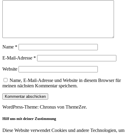
Name
*
E-Mail-Adresse
*
Website
Name, E-Mail-Adresse und Website in diesem Browser für
meinen nächsten Kommentar speichern.
WordPress-Theme: Chronus von ThemeZee.
Hilf uns mit deiner Zustimmung
Diese Website verwendet Cookies und andere Technologien, um