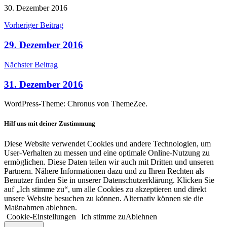
30. Dezember 2016
Beitragsnavigation
Vorheriger Beitrag
29. Dezember 2016
Nächster Beitrag
31. Dezember 2016
WordPress-Theme: Chronus von ThemeZee.
Hilf uns mit deiner Zustimmung
Diese Website verwendet Cookies und andere Technologien, um
User-Verhalten zu messen und eine optimale Online-Nutzung zu
ermöglichen. Diese Daten teilen wir auch mit Dritten und unseren
Partnern. Nähere Informationen dazu und zu Ihren Rechten als
Benutzer finden Sie in unserer Datenschutzerklärung. Klicken Sie
auf „Ich stimme zu“, um alle Cookies zu akzeptieren und direkt
unsere Website besuchen zu können. Alternativ können sie die
Maßnahmen ablehnen.
Cookie-Einstellungen
Ich stimme zu
Ablehnen