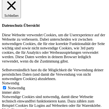
Schließen
Datenschutz-Übersicht
Diese Webseite verwendet Cookies, um die Userexperience auf der
Webseite zu verbessern. Dabei unterscheiden wir zwischen
notwendigen Cookies, die für eine korrekte Funktionalität der Seite
wichtig sind sowie nicht notwendige Cookies, wie 3rd party
cookies, die für Analytics oder Werbeausspielungen verwendet
werden. Diese Daten werden in deinem Browser lediglich
verwendet, wenn du die Zustimmung gibst.
Selbstverständlich hast du die Möglichkeit die Verwendung deiner
persönlichen Daten (und damit die Verwendung von nicht
notwendigen Cookies) abzulehnen.
Notwendig
Notwendig
immer aktiv
Notwendige Cookies sind notwendig, damit diese Webseite
technisch einwandfrei funktionieren kann. Dazu zählen zum
Beispiel Cookies für Logins auf Webseiten oder für Warenkörbe.