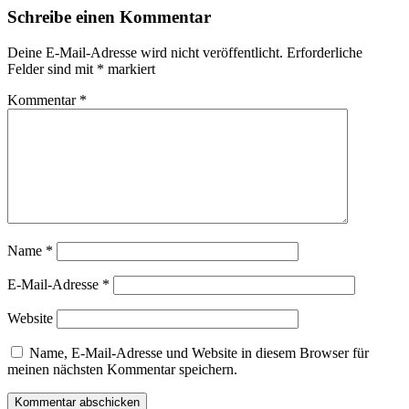
Schreibe einen Kommentar
Deine E-Mail-Adresse wird nicht veröffentlicht.
Erforderliche
Felder sind mit
*
markiert
Kommentar
*
Name
*
E-Mail-Adresse
*
Website
Name, E-Mail-Adresse und Website in diesem Browser für
meinen nächsten Kommentar speichern.