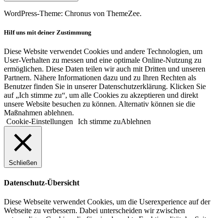
WordPress-Theme: Chronus von ThemeZee.
Hilf uns mit deiner Zustimmung
Diese Website verwendet Cookies und andere Technologien, um
User-Verhalten zu messen und eine optimale Online-Nutzung zu
ermöglichen. Diese Daten teilen wir auch mit Dritten und unseren
Partnern. Nähere Informationen dazu und zu Ihren Rechten als
Benutzer finden Sie in unserer Datenschutzerklärung. Klicken Sie
auf „Ich stimme zu“, um alle Cookies zu akzeptieren und direkt
unsere Website besuchen zu können. Alternativ können sie die
Maßnahmen ablehnen.
Cookie-Einstellungen
Ich stimme zu
Ablehnen
Schließen
Datenschutz-Übersicht
Diese Webseite verwendet Cookies, um die Userexperience auf der
Webseite zu verbessern. Dabei unterscheiden wir zwischen