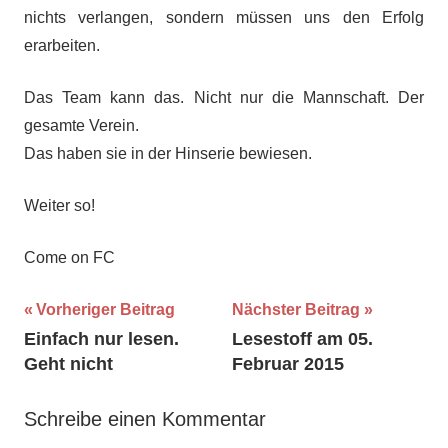
nichts verlangen, sondern müssen uns den Erfolg
erarbeiten.
Das Team kann das. Nicht nur die Mannschaft. Der
gesamte Verein.
Das haben sie in der Hinserie bewiesen.
Weiter so!
Come on FC
Beitragsnavigation
Vorheriger Beitrag
Nächster Beitrag
Einfach nur lesen.
Lesestoff am 05.
Geht nicht
Februar 2015
Schreibe einen Kommentar