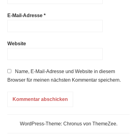
E-Mail-Adresse
*
Website
Name, E-Mail-Adresse und Website in diesem
Browser für meinen nächsten Kommentar speichern.
WordPress-Theme: Chronus von ThemeZee.