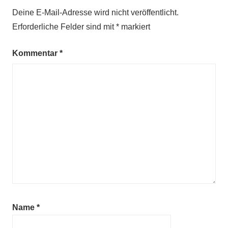
Deine E-Mail-Adresse wird nicht veröffentlicht.
Erforderliche Felder sind mit
*
markiert
Kommentar
*
Name
*