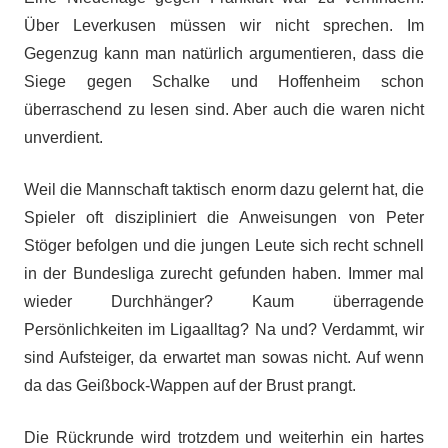
Über Leverkusen müssen wir nicht sprechen. Im
Gegenzug kann man natürlich argumentieren, dass die
Siege gegen Schalke und Hoffenheim schon
überraschend zu lesen sind. Aber auch die waren nicht
unverdient.
Weil die Mannschaft taktisch enorm dazu gelernt hat, die
Spieler oft diszipliniert die Anweisungen von Peter
Stöger befolgen und die jungen Leute sich recht schnell
in der Bundesliga zurecht gefunden haben. Immer mal
wieder Durchhänger? Kaum überragende
Persönlichkeiten im Ligaalltag? Na und? Verdammt, wir
sind Aufsteiger, da erwartet man sowas nicht. Auf wenn
da das Geißbock-Wappen auf der Brust prangt.
Die Rückrunde wird trotzdem und weiterhin ein hartes