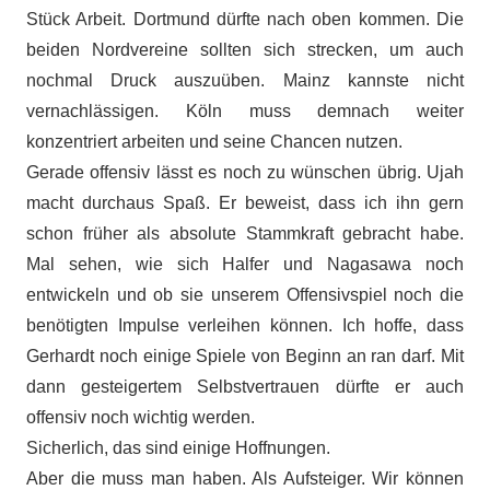
Stück Arbeit. Dortmund dürfte nach oben kommen. Die
beiden Nordvereine sollten sich strecken, um auch
nochmal Druck auszuüben. Mainz kannste nicht
vernachlässigen. Köln muss demnach weiter
konzentriert arbeiten und seine Chancen nutzen.
Gerade offensiv lässt es noch zu wünschen übrig. Ujah
macht durchaus Spaß. Er beweist, dass ich ihn gern
schon früher als absolute Stammkraft gebracht habe.
Mal sehen, wie sich Halfer und Nagasawa noch
entwickeln und ob sie unserem Offensivspiel noch die
benötigten Impulse verleihen können. Ich hoffe, dass
Gerhardt noch einige Spiele von Beginn an ran darf. Mit
dann gesteigertem Selbstvertrauen dürfte er auch
offensiv noch wichtig werden.
Sicherlich, das sind einige Hoffnungen.
Aber die muss man haben. Als Aufsteiger. Wir können