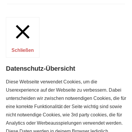
Schließen
Datenschutz-Übersicht
Diese Webseite verwendet Cookies, um die
Userexperience auf der Webseite zu verbessern. Dabei
unterscheiden wir zwischen notwendigen Cookies, die für
eine korrekte Funktionalität der Seite wichtig sind sowie
nicht notwendige Cookies, wie 3rd party cookies, die für
Analytics oder Werbeausspielungen verwendet werden.
Diese Daten werden in deinem Browser lediglich