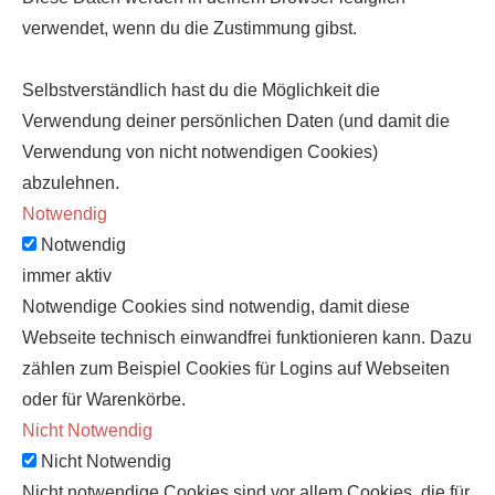
verwendet, wenn du die Zustimmung gibst.
Selbstverständlich hast du die Möglichkeit die
Verwendung deiner persönlichen Daten (und damit die
Verwendung von nicht notwendigen Cookies)
abzulehnen.
Notwendig
Notwendig
immer aktiv
Notwendige Cookies sind notwendig, damit diese
Webseite technisch einwandfrei funktionieren kann. Dazu
zählen zum Beispiel Cookies für Logins auf Webseiten
oder für Warenkörbe.
Nicht Notwendig
Nicht Notwendig
Nicht notwendige Cookies sind vor allem Cookies, die für