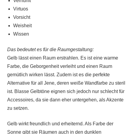
Vernunft
Virtuos
Vorsicht
Weisheit
Wissen
Das bedeutet es für die Raumgestaltung:
Gelb lässt einen Raum erstrahlen.
Es ist eine warme
Farbe, die Geborgenheit verleiht und einen Raum
gemütlich wirken lässt. Zudem ist es die perfekte
Alternative für all Jene, deren weiße Wandfarbe zu steril
ist. Blasse Gelbtöne eignen sich jedoch nur schlecht für
Accessoires, da sie dann eher untergehen, als Akzente
zu setzen.
Gelb wirkt freundlich und erheiternd. Als Farbe der
Sonne gibt sie Räumen auch in den dunklen