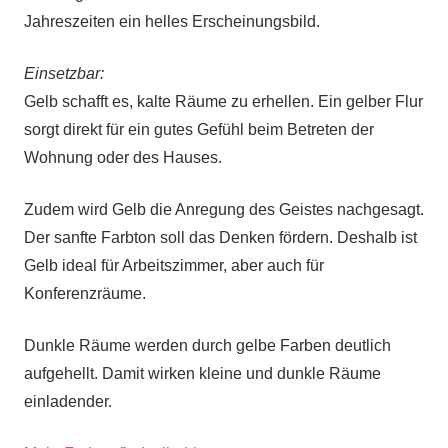
Jahreszeiten ein helles Erscheinungsbild.
Einsetzbar:
Gelb schafft es, kalte Räume zu erhellen. Ein gelber Flur
sorgt direkt für ein gutes Gefühl beim Betreten der
Wohnung oder des Hauses.
Zudem wird Gelb die Anregung des Geistes nachgesagt.
Der sanfte Farbton soll das Denken fördern. Deshalb ist
Gelb ideal für Arbeitszimmer, aber auch für
Konferenzräume.
Dunkle Räume werden durch gelbe Farben deutlich
aufgehellt. Damit wirken kleine und dunkle Räume
einladender.