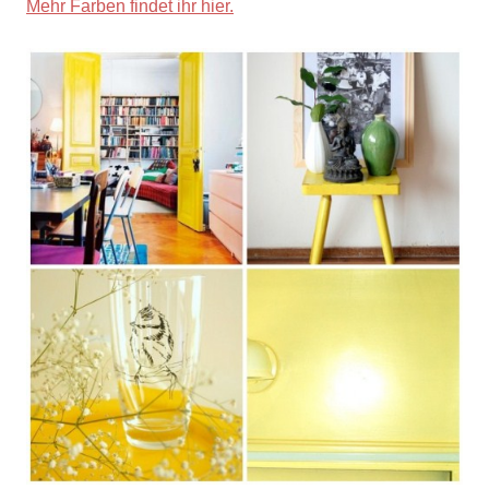
Mehr Farben findet ihr hier.