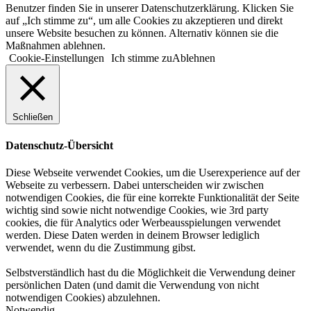
Benutzer finden Sie in unserer Datenschutzerklärung. Klicken Sie
auf „Ich stimme zu“, um alle Cookies zu akzeptieren und direkt
unsere Website besuchen zu können. Alternativ können sie die
Maßnahmen ablehnen.
Cookie-Einstellungen
Ich stimme zu
Ablehnen
Schließen
Datenschutz-Übersicht
Diese Webseite verwendet Cookies, um die Userexperience auf der
Webseite zu verbessern. Dabei unterscheiden wir zwischen
notwendigen Cookies, die für eine korrekte Funktionalität der Seite
wichtig sind sowie nicht notwendige Cookies, wie 3rd party
cookies, die für Analytics oder Werbeausspielungen verwendet
werden. Diese Daten werden in deinem Browser lediglich
verwendet, wenn du die Zustimmung gibst.
Selbstverständlich hast du die Möglichkeit die Verwendung deiner
persönlichen Daten (und damit die Verwendung von nicht
notwendigen Cookies) abzulehnen.
Notwendig