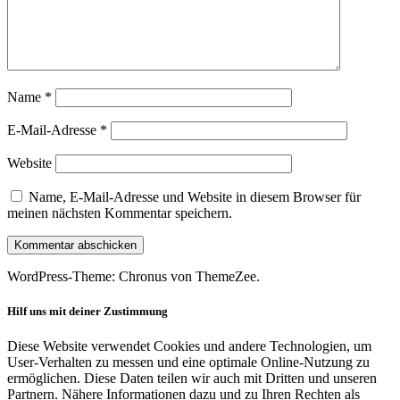
Name
*
E-Mail-Adresse
*
Website
Name, E-Mail-Adresse und Website in diesem Browser für
meinen nächsten Kommentar speichern.
WordPress-Theme: Chronus von ThemeZee.
Hilf uns mit deiner Zustimmung
Diese Website verwendet Cookies und andere Technologien, um
User-Verhalten zu messen und eine optimale Online-Nutzung zu
ermöglichen. Diese Daten teilen wir auch mit Dritten und unseren
Partnern. Nähere Informationen dazu und zu Ihren Rechten als