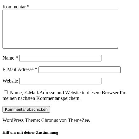
Kommentar
*
Name
*
E-Mail-Adresse
*
Website
Name, E-Mail-Adresse und Website in diesem Browser für
meinen nächsten Kommentar speichern.
WordPress-Theme: Chronus von ThemeZee.
Hilf uns mit deiner Zustimmung