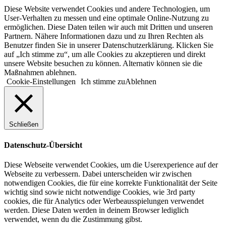
Diese Website verwendet Cookies und andere Technologien, um
User-Verhalten zu messen und eine optimale Online-Nutzung zu
ermöglichen. Diese Daten teilen wir auch mit Dritten und unseren
Partnern. Nähere Informationen dazu und zu Ihren Rechten als
Benutzer finden Sie in unserer Datenschutzerklärung. Klicken Sie
auf „Ich stimme zu“, um alle Cookies zu akzeptieren und direkt
unsere Website besuchen zu können. Alternativ können sie die
Maßnahmen ablehnen.
Cookie-Einstellungen
Ich stimme zu
Ablehnen
Schließen
Datenschutz-Übersicht
Diese Webseite verwendet Cookies, um die Userexperience auf der
Webseite zu verbessern. Dabei unterscheiden wir zwischen
notwendigen Cookies, die für eine korrekte Funktionalität der Seite
wichtig sind sowie nicht notwendige Cookies, wie 3rd party
cookies, die für Analytics oder Werbeausspielungen verwendet
werden. Diese Daten werden in deinem Browser lediglich
verwendet, wenn du die Zustimmung gibst.