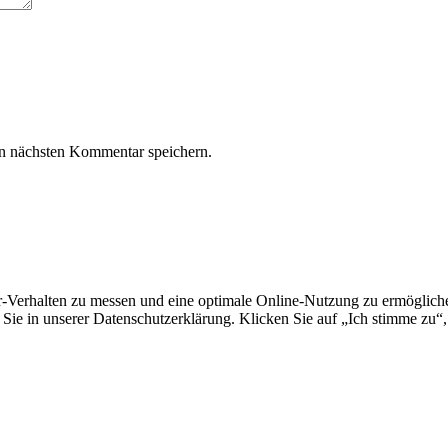
n nächsten Kommentar speichern.
erhalten zu messen und eine optimale Online-Nutzung zu ermöglichen.
Sie in unserer Datenschutzerklärung. Klicken Sie auf „Ich stimme zu“,