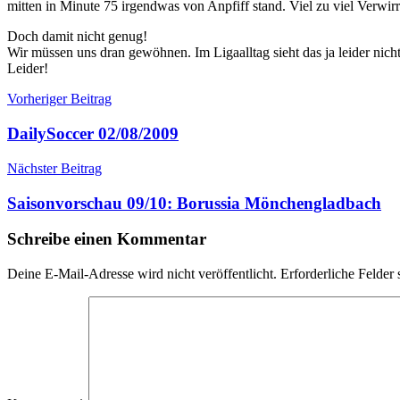
mitten in Minute 75 irgendwas von Anpfiff stand. Viel zu viel Verwir
Doch damit nicht genug!
Wir müssen uns dran gewöhnen. Im Ligaalltag sieht das ja leider nicht
Leider!
Beitragsnavigation
Vorheriger Beitrag
DailySoccer 02/08/2009
Nächster Beitrag
Saisonvorschau 09/10: Borussia Mönchengladbach
Schreibe einen Kommentar
Deine E-Mail-Adresse wird nicht veröffentlicht.
Erforderliche Felder 