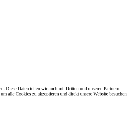
 Diese Daten teilen wir auch mit Dritten und unseren Partnern.
 um alle Cookies zu akzeptieren und direkt unsere Website besuchen