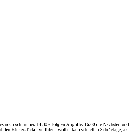
es noch schlimmer. 14:30 erfolgten Anpfiffe. 16:00 die Nächsten und
den Kicker-Ticker verfolgen wollte, kam schnell in Schräglage, als