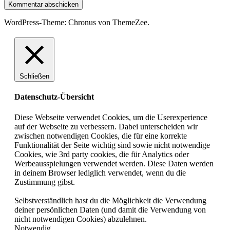
WordPress-Theme: Chronus von ThemeZee.
Schließen
Datenschutz-Übersicht
Diese Webseite verwendet Cookies, um die Userexperience
auf der Webseite zu verbessern. Dabei unterscheiden wir
zwischen notwendigen Cookies, die für eine korrekte
Funktionalität der Seite wichtig sind sowie nicht notwendige
Cookies, wie 3rd party cookies, die für Analytics oder
Werbeausspielungen verwendet werden. Diese Daten werden
in deinem Browser lediglich verwendet, wenn du die
Zustimmung gibst.
Selbstverständlich hast du die Möglichkeit die Verwendung
deiner persönlichen Daten (und damit die Verwendung von
nicht notwendigen Cookies) abzulehnen.
Notwendig