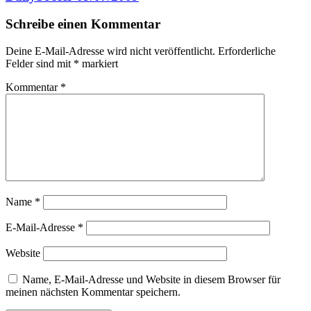
Schreibe einen Kommentar
Deine E-Mail-Adresse wird nicht veröffentlicht.
Erforderliche
Felder sind mit
*
markiert
Kommentar
*
Name
*
E-Mail-Adresse
*
Website
Name, E-Mail-Adresse und Website in diesem Browser für
meinen nächsten Kommentar speichern.