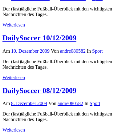
Der (fast)tägliche Fußball-Überblick mit den wichtigsten
Nachrichten des Tages.
Weiterlesen
DailySoccer 10/12/2009
Am
10. Dezember 2009
Von
andre080582
In
Sport
Der (fast)tägliche Fußball-Überblick mit den wichtigsten
Nachrichten des Tages.
Weiterlesen
DailySoccer 08/12/2009
Am
8. Dezember 2009
Von
andre080582
In
Sport
Der (fast)tägliche Fußball-Überblick mit den wichtigsten
Nachrichten des Tages.
Weiterlesen