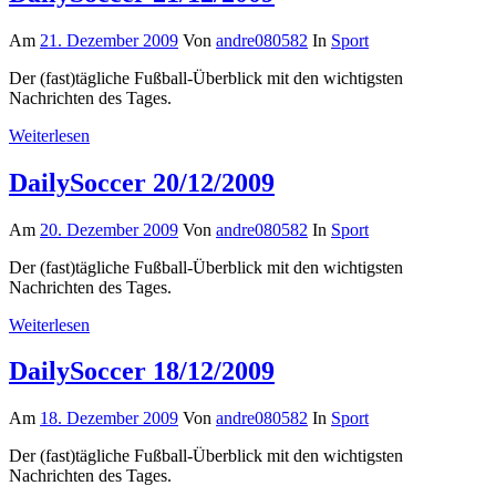
Am
21. Dezember 2009
Von
andre080582
In
Sport
Der (fast)tägliche Fußball-Überblick mit den wichtigsten
Nachrichten des Tages.
Weiterlesen
DailySoccer 20/12/2009
Am
20. Dezember 2009
Von
andre080582
In
Sport
Der (fast)tägliche Fußball-Überblick mit den wichtigsten
Nachrichten des Tages.
Weiterlesen
DailySoccer 18/12/2009
Am
18. Dezember 2009
Von
andre080582
In
Sport
Der (fast)tägliche Fußball-Überblick mit den wichtigsten
Nachrichten des Tages.