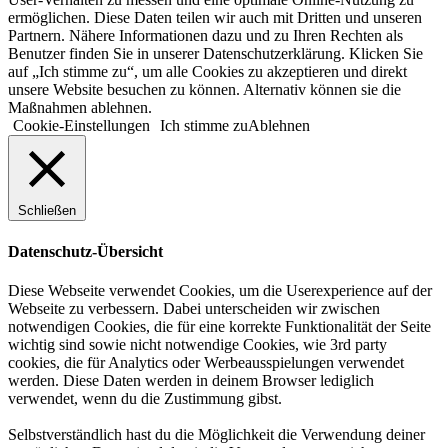
ermöglichen. Diese Daten teilen wir auch mit Dritten und unseren
Partnern. Nähere Informationen dazu und zu Ihren Rechten als
Benutzer finden Sie in unserer Datenschutzerklärung. Klicken Sie
auf „Ich stimme zu“, um alle Cookies zu akzeptieren und direkt
unsere Website besuchen zu können. Alternativ können sie die
Maßnahmen ablehnen.
Cookie-Einstellungen
Ich stimme zu
Ablehnen
Schließen
Datenschutz-Übersicht
Diese Webseite verwendet Cookies, um die Userexperience auf der
Webseite zu verbessern. Dabei unterscheiden wir zwischen
notwendigen Cookies, die für eine korrekte Funktionalität der Seite
wichtig sind sowie nicht notwendige Cookies, wie 3rd party
cookies, die für Analytics oder Werbeausspielungen verwendet
werden. Diese Daten werden in deinem Browser lediglich
verwendet, wenn du die Zustimmung gibst.
Selbstverständlich hast du die Möglichkeit die Verwendung deiner