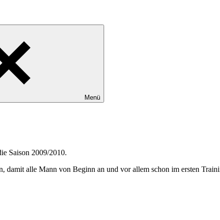
Menü
die Saison 2009/2010.
ein, damit alle Mann von Beginn an und vor allem schon im ersten Trai