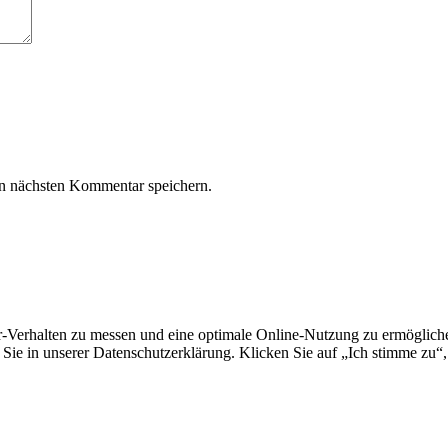
n nächsten Kommentar speichern.
erhalten zu messen und eine optimale Online-Nutzung zu ermöglichen.
Sie in unserer Datenschutzerklärung. Klicken Sie auf „Ich stimme zu“,