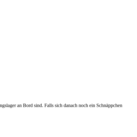
ningslager an Bord sind. Falls sich danach noch ein Schnäppchen