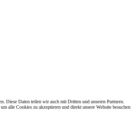
 Diese Daten teilen wir auch mit Dritten und unseren Partnern.
 um alle Cookies zu akzeptieren und direkt unsere Website besuchen