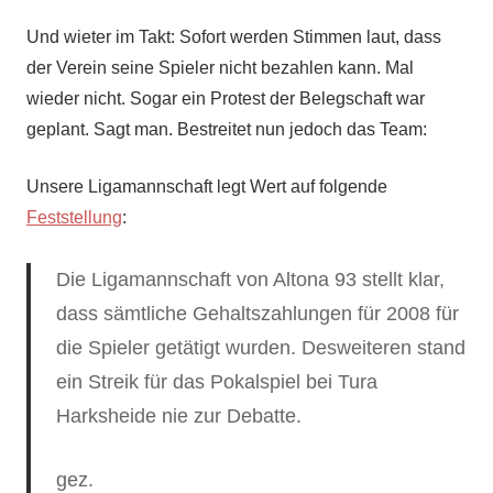
Und wieter im Takt: Sofort werden Stimmen laut, dass
der Verein seine Spieler nicht bezahlen kann. Mal
wieder nicht. Sogar ein Protest der Belegschaft war
geplant. Sagt man. Bestreitet nun jedoch das Team:
Unsere Ligamannschaft legt Wert auf folgende
Feststellung
:
Die Ligamannschaft von Altona 93 stellt klar,
dass sämtliche Gehaltszahlungen für 2008 für
die Spieler getätigt wurden. Desweiteren stand
ein Streik für das Pokalspiel bei Tura
Harksheide nie zur Debatte.
gez.