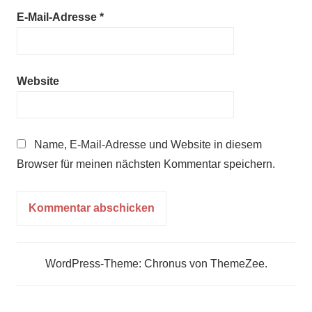
E-Mail-Adresse
*
Website
Name, E-Mail-Adresse und Website in diesem
Browser für meinen nächsten Kommentar speichern.
WordPress-Theme: Chronus von ThemeZee.