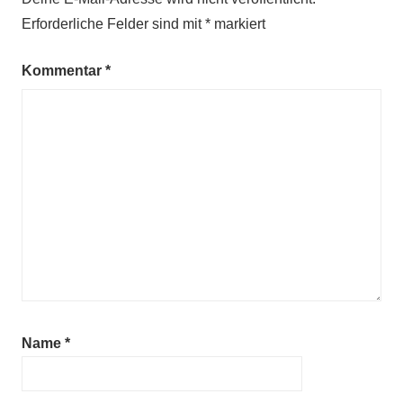
Erforderliche Felder sind mit
*
markiert
Kommentar
*
Name
*