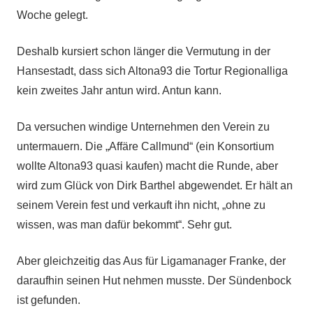
Woche gelegt.
Deshalb kursiert schon länger die Vermutung in der
Hansestadt, dass sich Altona93 die Tortur Regionalliga
kein zweites Jahr antun wird. Antun kann.
Da versuchen windige Unternehmen den Verein zu
untermauern. Die „Affäre Callmund“ (ein Konsortium
wollte Altona93 quasi kaufen) macht die Runde, aber
wird zum Glück von Dirk Barthel abgewendet. Er hält an
seinem Verein fest und verkauft ihn nicht, „ohne zu
wissen, was man dafür bekommt“. Sehr gut.
Aber gleichzeitig das Aus für Ligamanager Franke, der
daraufhin seinen Hut nehmen musste. Der Sündenbock
ist gefunden.