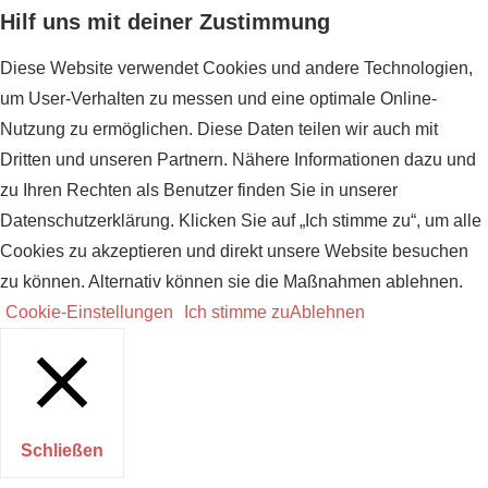
Hilf uns mit deiner Zustimmung
Diese Website verwendet Cookies und andere Technologien,
um User-Verhalten zu messen und eine optimale Online-
Nutzung zu ermöglichen. Diese Daten teilen wir auch mit
Dritten und unseren Partnern. Nähere Informationen dazu und
zu Ihren Rechten als Benutzer finden Sie in unserer
Datenschutzerklärung. Klicken Sie auf „Ich stimme zu“, um alle
Cookies zu akzeptieren und direkt unsere Website besuchen
zu können. Alternativ können sie die Maßnahmen ablehnen.
Cookie-Einstellungen
Ich stimme zu
Ablehnen
Schließen