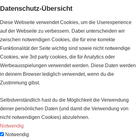
Datenschutz-Übersicht
Diese Webseite verwendet Cookies, um die Userexperience
auf der Webseite zu verbessern. Dabei unterscheiden wir
zwischen notwendigen Cookies, die für eine korrekte
Funktionalität der Seite wichtig sind sowie nicht notwendige
Cookies, wie 3rd party cookies, die für Analytics oder
Werbeausspielungen verwendet werden. Diese Daten werden
in deinem Browser lediglich verwendet, wenn du die
Zustimmung gibst.
Selbstverständlich hast du die Möglichkeit die Verwendung
deiner persönlichen Daten (und damit die Verwendung von
nicht notwendigen Cookies) abzulehnen.
Notwendig
Notwendig