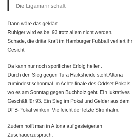
Die Ligamannschaft
Dann wäre das geklärt.
Ruhiger wird es bei 93 trotz allem nicht werden.
Schade, die dritte Kraft im Hamburger Fußball verliert ihr
Gesicht.
Da kann nur noch sportlicher Erfolg helfen.
Durch den Sieg gegen Tura Harksheide steht Altona
zumindest schonmal im Achtelfinale des Oddset-Pokals,
wo es am Sonntag gegen Buchholz geht. Ein lukratives
Geschäft für 93. Ein Sieg im Pokal und Gelder aus dem
DFB-Pokal winken. Vielleicht der letzte Strohhalm.
Zudem hofft man in Altona auf gesteigerten
Zuschauerzuspruch.